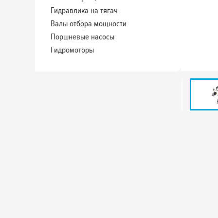
Гидравлика на тягач
Валы отбора мощности
Поршневые насосы
Гидромоторы