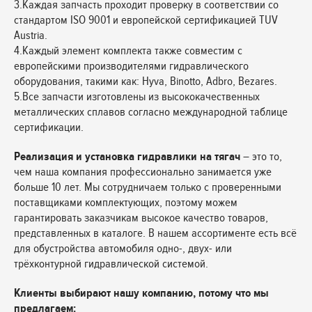
3.Каждая запчасть проходит проверку в соответствии со
стандартом ISO 9001 и европейской сертификацией TUV
Austria.
4.Каждый элемент комплекта также совместим с
европейскими производителями гидравлического
оборудования, такими как: Hyva, Binotto, Adbro, Bezares.
5.Все запчасти изготовлены из высококачественных
металлических сплавов согласно международной таблице
сертификации.
Реализация и установка гидравлики на тягач
– это то,
чем наша компания профессионально занимается уже
больше 10 лет. Мы сотрудничаем только с проверенными
поставщиками комплектующих, поэтому можем
гарантировать заказчикам высокое качество товаров,
представленных в каталоге. В нашем ассортименте есть всё
для обустройства автомобиля одно-, двух- или
трёхконтурной гидравлической системой.
Клиенты выбирают нашу компанию, потому что мы
предлагаем: