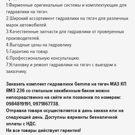
1.Фирменные оригинальные системы и комплектующие для
гидравлики на тягач.
2.Широкий ассортимент гидравлики на тягач для различных
марок автомобилей.
3.Качественные запчасти для гидравлики от проверенных
производителей.
4.Выгодные цены на гидравлику.
5.Гарантию на товар.
6.Профессиональную консультацию.
7.Установку и ремонт гидравлики на тягач с выездом к
заказчику.
Заказать комплект гидравлики Gemma на тягач МАЗ КП
ЯМЗ 236 со стальным закабинным баком можно
непосредственно на сайте или позвонив по номерам:
0984819191, 0971867738.
Отправка товара осуществляется в день заказа или на
следующий день. Доступны варианты безналичной
оплаты с НДС.
На все товары действует гарантия!