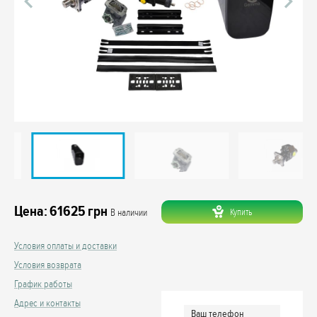
Цена:
61625
грн
Купить
В наличии
Условия оплаты и доставки
Условия возврата
График работы
Адрес и контакты