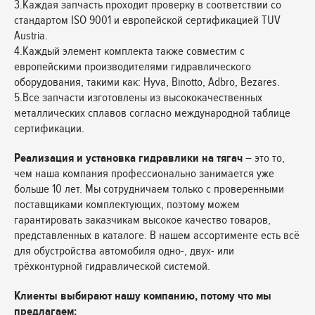
3.Каждая запчасть проходит проверку в соответствии со
стандартом ISO 9001 и европейской сертификацией TUV
Austria.
4.Каждый элемент комплекта также совместим с
европейскими производителями гидравлического
оборудования, такими как: Hyva, Binotto, Adbro, Bezares.
5.Все запчасти изготовлены из высококачественных
металлических сплавов согласно международной таблице
сертификации.
Реализация и установка гидравлики на тягач
– это то,
чем наша компания профессионально занимается уже
больше 10 лет. Мы сотрудничаем только с проверенными
поставщиками комплектующих, поэтому можем
гарантировать заказчикам высокое качество товаров,
представленных в каталоге. В нашем ассортименте есть всё
для обустройства автомобиля одно-, двух- или
трёхконтурной гидравлической системой.
Клиенты выбирают нашу компанию, потому что мы
предлагаем: