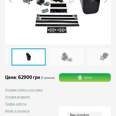
Цена:
62900
грн
Купить
В наличии
Условия оплаты и доставки
Условия возврата
График работы
Адрес и контакты