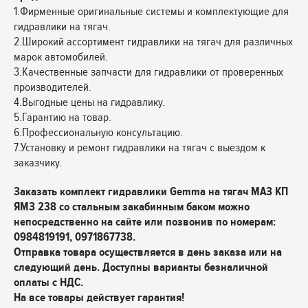
1.Фирменные оригинальные системы и комплектующие для
гидравлики на тягач.
2.Широкий ассортимент гидравлики на тягач для различных
марок автомобилей.
3.Качественные запчасти для гидравлики от проверенных
производителей.
4.Выгодные цены на гидравлику.
5.Гарантию на товар.
6.Профессиональную консультацию.
7.Установку и ремонт гидравлики на тягач с выездом к
заказчику.
Заказать комплект гидравлики Gemma на тягач МАЗ КП
ЯМЗ 238 со стальным закабинным баком можно
непосредственно на сайте или позвонив по номерам:
0984819191, 0971867738.
Отправка товара осуществляется в день заказа или на
следующий день. Доступны варианты безналичной
оплаты с НДС.
На все товары действует гарантия!