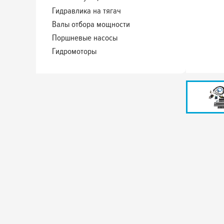
Гидравлика на тягач
Валы отбора мощности
Поршневые насосы
Гидромоторы