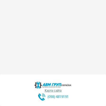
Карта сайта
(098) 481 91 91