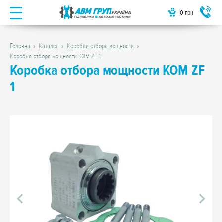
0
грн
Головна
Каталог
Коробки отбора мощности
Коробка отбора мощности КОМ ZF 1
Коробка отбора мощности КОМ ZF
1