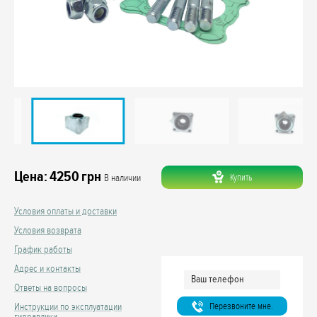
Цена:
4250
грн
Купить
В наличии
Условия оплаты и доставки
Условия возврата
График работы
Адрес и контакты
Ответы на вопросы
Перезвоните мне.
Инструкции по эксплуатации
гидравлики