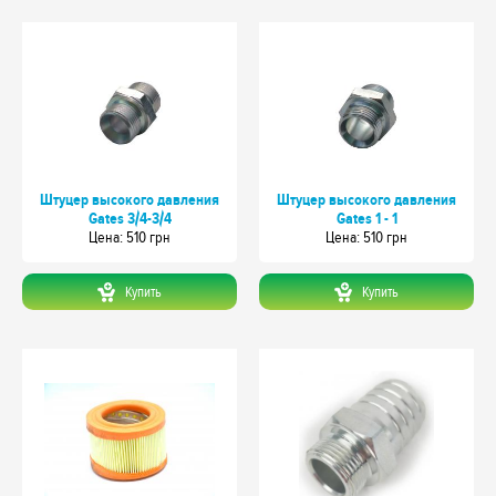
Штуцер высокого давления
Штуцер высокого давления
Gates 3/4-3/4
Gates 1 - 1
Цeна: 510 грн
Цeна: 510 грн
Купить
Купить