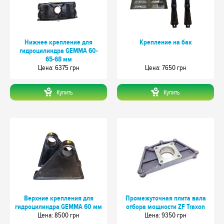
Нижнее крепление для
Крепление на бак
гидроцилиндра GEMMA 60-
65-68 мм
Цeна: 6375 грн
Цeна: 7650 грн
Купить
Купить
Верхние крепления для
Промежуточная плита вала
гидроцилиндра GEMMA 60 мм
отбора мощности ZF Traxon
Цeна: 8500 грн
Цeна: 9350 грн