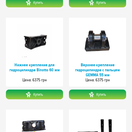
Купить
Купить
Нижнее крепление для
Верхнее крепление
гидроцилиндра Binotto 60 мм
гидроцилиндра с пальцем
GEMMA 55 мм
Цeна: 6375 грн
Цeна: 6375 грн
Купить
Купить