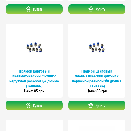
Купить
Купить
Прямой цанговый
Прямой цанговый
пневматический фитинг с
пневматический фитинг с
наружной резьбой 1/4 дюйма
наружной резьбой 1/8 дюйма
(Тайвань)
(Тайвань)
Цeна: 85 грн
Цeна: 85 грн
Купить
Купить