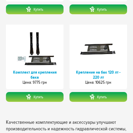
Купить
Купить
Комплект для крепления
Крепление на бак 120 лт -
бака
220 лт
Цeна: 9775 грн
Цeна: 10625 грн
Купить
Купить
Качественные комплектующие и аксессуары улучшают
производительность и надежность гидравлической системы,