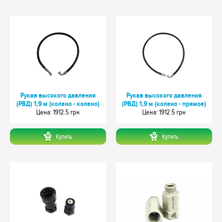
Рукав высокого давления
Рукав высокого давления
(РВД) 1,9 м (колено - колено)
(РВД) 1,9 м (колено - прямое)
Цeна: 1912.5 грн
Цeна: 1912.5 грн
Купить
Купить