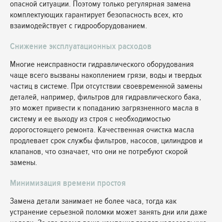
опасной ситуации. Поэтому только регулярная замена
комплектующих гарантирует безопасность всех, кто
взаимодействует с гидрооборудованием.
Снижение эксплуатационных расходов
Многие неисправности гидравлического оборудования
чаще всего вызваны накоплением грязи, воды и твердых
частиц в системе. При отсутствии своевременной замены
деталей, например, фильтров для гидравлического бака,
это может привести к попаданию загрязненного масла в
систему и ее выходу из строя с необходимостью
дорогостоящего ремонта. Качественная очистка масла
продлевает срок службы фильтров, насосов, цилиндров и
клапанов, что означает, что они не потребуют скорой
замены.
Минимизация времени простоя
Замена детали занимает не более часа, тогда как
устранение серьезной поломки может занять дни или даже