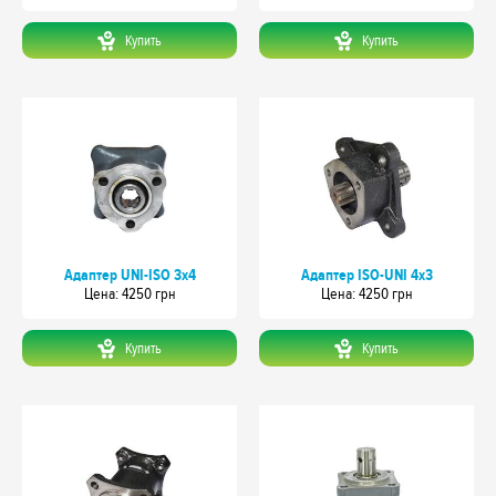
Купить
Купить
Адаптер UNI-ISO 3х4
Адаптер ISO-UNI 4х3
Цeна: 4250 грн
Цeна: 4250 грн
Купить
Купить