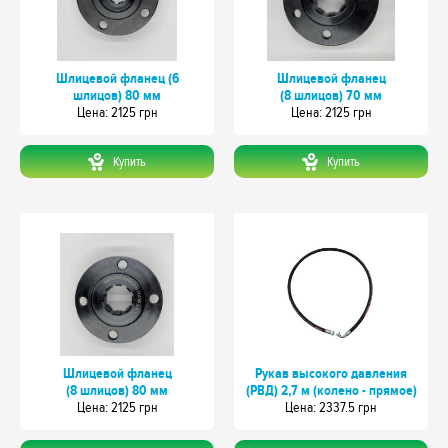
Шлицевой фланец (6
Шлицевой фланец
шлицов) 80 мм
(8 шлицов) 70 мм
Цeна: 2125 грн
Цeна: 2125 грн
Купить
Купить
Шлицевой фланец
Рукав высокого давления
(8 шлицов) 80 мм
(РВД) 2,7 м (колено - прямое)
Цeна: 2125 грн
Цeна: 2337.5 грн