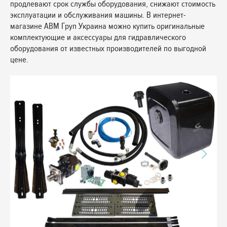
продлевают срок службы оборудования, снижают стоимость
эксплуатации и обслуживания машины. В интернет-
магазине АВМ Груп Украина можно купить оригинальные
комплектующие и аксессуары для гидравлического
оборудования от известных производителей по выгодной
цене.