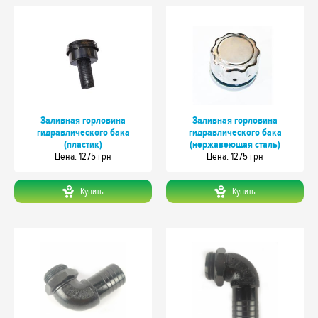
Заливная горловина
Заливная горловина
гидравлического бака
гидравлического бака
(пластик)
(нержавеющая сталь)
Цeна: 1275 грн
Цeна: 1275 грн
Купить
Купить