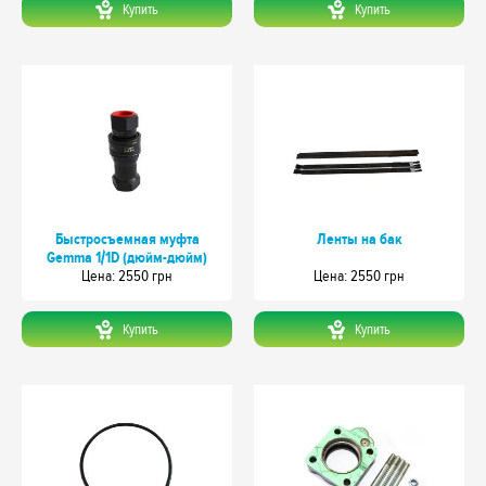
Купить
Купить
Быстросъемная муфта
Ленты на бак
Gemma 1/1D (дюйм-дюйм)
Цeна: 2550 грн
Цeна: 2550 грн
Купить
Купить