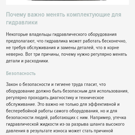
Почему важно менять комплектующие для
гидравлики
Некоторые владельцы гидравлического оборудования
предполагают, что гидравлика может работать бесконечно,
не требуя обслуживания и замены деталей, что в корне
неверно. Вот три причины, почему нужно регулярно менять
детали и расходники.
Безопасность
Закон о безопасности и гигиене труда гласит, что
оборудование должно быть безопасным для использования,
регулярно проходить диагностику и техническое
обслуживание. Это важно не только для эффективной и
бесперебойной работы самого оборудования, но и для
безопасности людей, работающих с ним. Например, утечка
гидравлической жидкости из-за разрыва шланга высокого
давления в результате износа может стать причиной