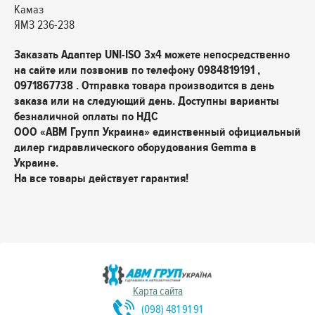
Камаз
ЯМЗ 236-238
Заказать Адаптер UNI-ISO 3х4 можете непосредственно
на сайте или позвонив по телефону 0984819191 ,
0971867738 . Отправка товара производится в день
заказа или на следующий день. Доступны варианты
безналичной оплаты по НДС
ООО «АВМ Групп Украина» единственный официальный
дилер гидравлического оборудования Gemma в
Украине.
На все товары действует гарантия!
Карта сайта
(098) 481 91 91