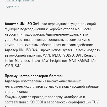
Гидравлика
Адаптер UNI-ISO 3х4
- это переходник осуществляющий
функцию подсоединения к коробке отбора мощности
насоса или гидромотора. Адаптер-переходник - это
устройство, позволяющее соединять несовместимые
компоненты системы, обеспечивая их взаимодействие.
Адаптер UNI-ISO 3х4 широко используется на всех моделях
автомобилей таких как MAN, IVECO, VOLVO, DAF, Renault,
Fuller, Mercedes, Isuzu, FAW, Freightliner, МАЗ, КАМАЗ, ГАЗ,
УРАЛ, ЗИЛ.
Преимущества адаптеров Gemma:
Адаптеры изготовлены из высококачественных
металлических сплавов согласно международной таблице
сертификации.
Каждый адаптер проходит проверку калибровки в
соответствии с ISO 9001 и европейской сертификации TUV