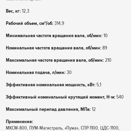
Вес, кг:
12,3
Рабочий объем, см³/об:
314,9
Минимальная частота вращения вала, об/мин:
10
Номинальная частота вращения вала, об/мин:
89
Максимальная частота вращения вала, об/мин:
210
Номинальная подача, л/мин:
30
Эффективная номинальная мощность, кВт:
5,1
Эффективный номинальный крутящий момент, Н·м:
540
Максимальный перепад давления, МПа:
12
Применение:
МКСМ-800, ПУМ-Магистраль, «Пума», СПР-1100, ЦДС-1100,