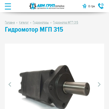
0
грн
Головна
Каталог
Гидромоторы
Гидромотор МГП 315
Гидромотор МГП 315