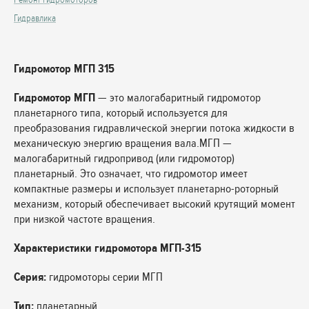
Гидравлика
Гидромотор МГП 315
Гидромотор МГП
— это малогабаритный гидромотор
планетарного типа, который используется для
преобразования гидравлической энергии потока жидкости в
механическую энергию вращения вала.МГП —
малогабаритный гидропривод (или гидромотор)
планетарный. Это означает, что гидромотор имеет
компактные размеры и использует планетарно-роторный
механизм, который обеспечивает высокий крутящий момент
при низкой частоте вращения.
Характеристики гидромотора МГП-315
Серия:
гидромоторы серии МГП
Тип:
планетарный