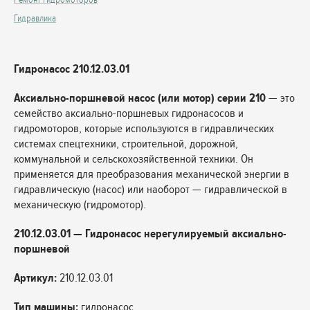
Гидравлика
Гидронасос 210.12.03.01
Аксиально-поршневой насос (или мотор) серии 210
— это
семейство аксиально-поршневых гидронасосов и
гидромоторов, которые используются в гидравлических
системах спецтехники, строительной, дорожной,
коммунальной и сельскохозяйственной техники. Он
применяется для преобразования механической энергии в
гидравлическую (насос) или наоборот — гидравлической в
механическую (гидромотор).
210.12.03.01 — Гидронасос нерегулируемый аксиально-
поршневой
Артикул:
210.12.03.01
Тип машины:
гидронасос