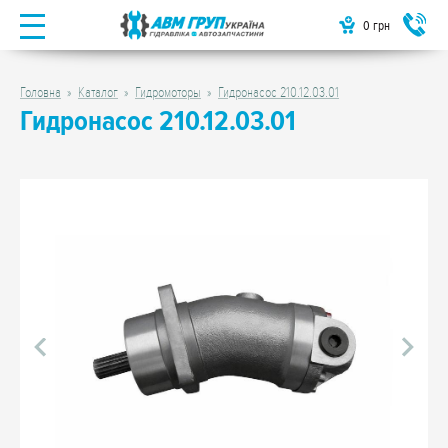
0
грн
Головна
Каталог
Гидромоторы
Гидронасос 210.12.03.01
Гидронасос 210.12.03.01