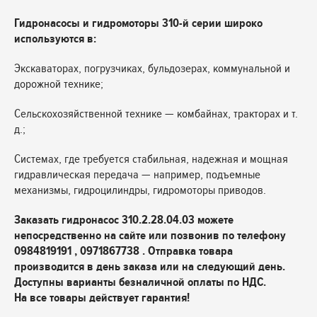
Гидронасосы и гидромоторы 310-й серии широко
используются в:
Экскаваторах, погрузчиках, бульдозерах, коммунальной и
дорожной технике;
Сельскохозяйственной технике — комбайнах, тракторах и т.
д.;
Системах, где требуется стабильная, надежная и мощная
гидравлическая передача — например, подъемные
механизмы, гидроцилиндры, гидромоторы приводов.
Заказать гидронасос 310.2.28.04.03 можете
непосредственно на сайте или позвонив по телефону
0984819191 , 0971867738 . Отправка товара
производится в день заказа или на следующий день.
Доступны варианты безналичной оплаты по НДС.
На все товары действует гарантия!