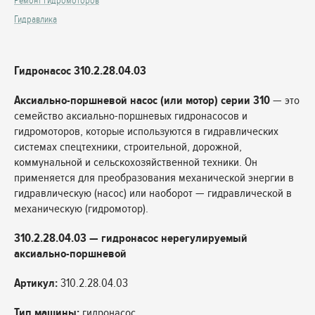
Ремонт гидромоторов
Гидравлика
Гидронасос 310.2.28.04.03
Аксиально-поршневой насос (или мотор) серии 310
— это
семейство аксиально-поршневых гидронасосов и
гидромоторов, которые используются в гидравлических
системах спецтехники, строительной, дорожной,
коммунальной и сельскохозяйственной техники. Он
применяется для преобразования механической энергии в
гидравлическую (насос) или наоборот — гидравлической в
механическую (гидромотор).
310.2.28.04.03 — гидронасос нерегулируемый
аксиально-поршневой
Артикул:
310.2.28.04.03
Тип машины:
гидронасос