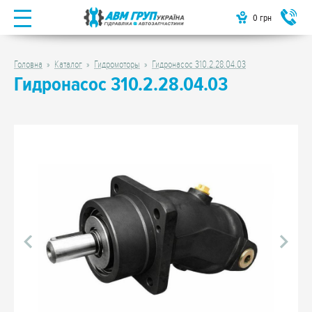
0
грн
Головна
Каталог
Гидромоторы
Гидронасос 310.2.28.04.03
Гидронасос 310.2.28.04.03