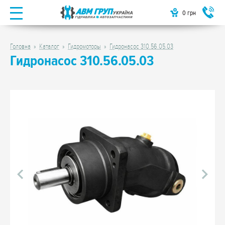
0
грн
Головна
Каталог
Гидромоторы
Гидронасос 310.56.05.03
Гидронасос 310.56.05.03