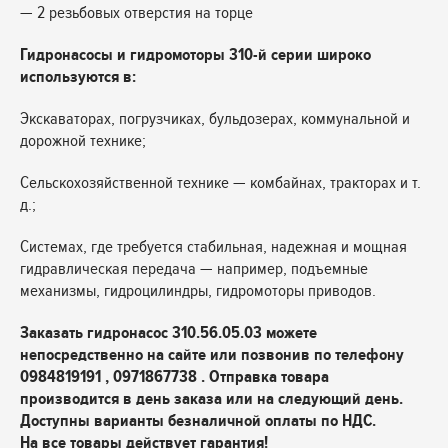
— 2 резьбовых отверстия на торце
Гидронасосы и гидромоторы 310-й серии широко
используются в:
Экскаваторах, погрузчиках, бульдозерах, коммунальной и
дорожной технике;
Сельскохозяйственной технике — комбайнах, тракторах и т.
д.;
Системах, где требуется стабильная, надежная и мощная
гидравлическая передача — например, подъемные
механизмы, гидроцилиндры, гидромоторы приводов.
Заказать гидронасос 310.56.05.03 можете
непосредственно на сайте или позвонив по телефону
0984819191 , 0971867738 . Отправка товара
производится в день заказа или на следующий день.
Доступны варианты безналичной оплаты по НДС.
На все товары действует гарантия!