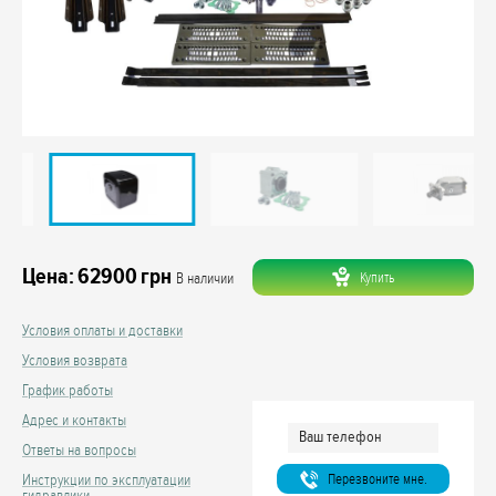
Цена:
62900
грн
Купить
В наличии
Условия оплаты и доставки
Условия возврата
График работы
Адрес и контакты
Ответы на вопросы
Перезвоните мне.
Инструкции по эксплуатации
гидравлики