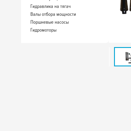
Гидравлика на тягач
Валы отбора мощности
Поршневые насосы
Гидромоторы