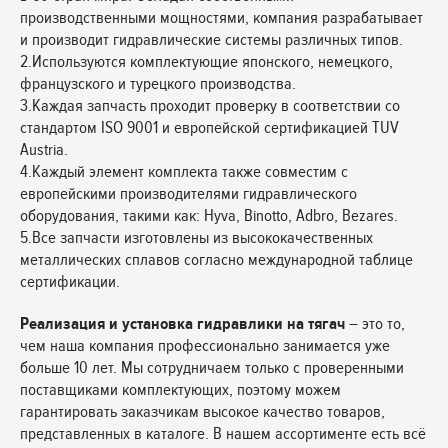
производственными мощностями, компания разрабатывает
и производит гидравлические системы различных типов.
2.Используются комплектующие японского, немецкого,
французского и турецкого производства.
3.Каждая запчасть проходит проверку в соответствии со
стандартом ISO 9001 и европейской сертификацией TUV
Austria.
4.Каждый элемент комплекта также совместим с
европейскими производителями гидравлического
оборудования, такими как: Hyva, Binotto, Adbro, Bezares.
5.Все запчасти изготовлены из высококачественных
металлических сплавов согласно международной таблице
сертификации.
Реализация и установка гидравлики на тягач
– это то,
чем наша компания профессионально занимается уже
больше 10 лет. Мы сотрудничаем только с проверенными
поставщиками комплектующих, поэтому можем
гарантировать заказчикам высокое качество товаров,
представленных в каталоге. В нашем ассортименте есть всё