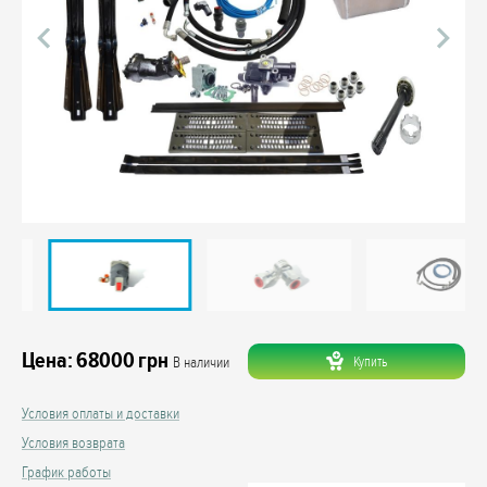
Цена:
68000
грн
Купить
В наличии
Условия оплаты и доставки
Условия возврата
График работы