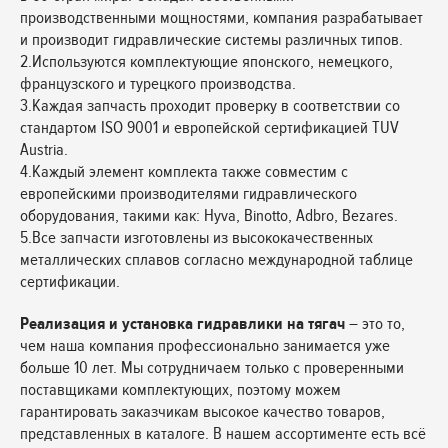
производственными мощностями, компания разрабатывает
и производит гидравлические системы различных типов.
2.Используются комплектующие японского, немецкого,
французского и турецкого производства.
3.Каждая запчасть проходит проверку в соответствии со
стандартом ISO 9001 и европейской сертификацией TUV
Austria.
4.Каждый элемент комплекта также совместим с
европейскими производителями гидравлического
оборудования, такими как: Hyva, Binotto, Adbro, Bezares.
5.Все запчасти изготовлены из высококачественных
металлических сплавов согласно международной таблице
сертификации.
Реализация и установка гидравлики на тягач
– это то,
чем наша компания профессионально занимается уже
больше 10 лет. Мы сотрудничаем только с проверенными
поставщиками комплектующих, поэтому можем
гарантировать заказчикам высокое качество товаров,
представленных в каталоге. В нашем ассортименте есть всё