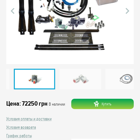
Цена:
72250
грн
Купить
В наличии
Условия оплаты и доставки
Условия возврата
График работы