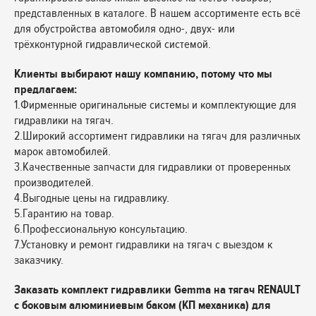
представленных в каталоге. В нашем ассортименте есть всё
для обустройства автомобиля одно-, двух- или
трёхконтурной гидравлической системой.
Клиенты выбирают нашу компанию, потому что мы
предлагаем:
1.Фирменные оригинальные системы и комплектующие для
гидравлики на тягач.
2.Широкий ассортимент гидравлики на тягач для различных
марок автомобилей.
3.Качественные запчасти для гидравлики от проверенных
производителей.
4.Выгодные цены на гидравлику.
5.Гарантию на товар.
6.Профессиональную консультацию.
7.Установку и ремонт гидравлики на тягач с выездом к
заказчику.
Заказать комплект гидравлики Gemma на тягач RENAULT
с боковым алюминиевым баком (КП механика) для