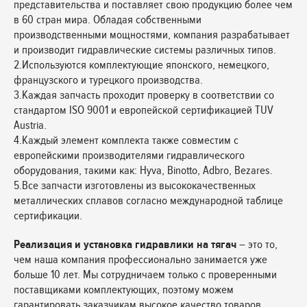
представительства и поставляет свою продукцию более чем
в 60 стран мира. Обладая собственными
производственными мощностями, компания разрабатывает
и производит гидравлические системы различных типов.
2.Используются комплектующие японского, немецкого,
французского и турецкого производства.
3.Каждая запчасть проходит проверку в соответствии со
стандартом ISO 9001 и европейской сертификацией TUV
Austria.
4.Каждый элемент комплекта также совместим с
европейскими производителями гидравлического
оборудования, такими как: Hyva, Binotto, Adbro, Bezares.
5.Все запчасти изготовлены из высококачественных
металлических сплавов согласно международной таблице
сертификации.
Реализация и установка гидравлики на тягач
– это то,
чем наша компания профессионально занимается уже
больше 10 лет. Мы сотрудничаем только с проверенными
поставщиками комплектующих, поэтому можем
гарантировать заказчикам высокое качество товаров,