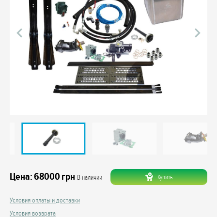
Цена:
68000
грн
Купить
В наличии
Условия оплаты и доставки
Условия возврата