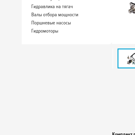
Гидравлика на тягач
Валы отбора мощности
Поршневые насосы
Гидромоторы
Комплект 