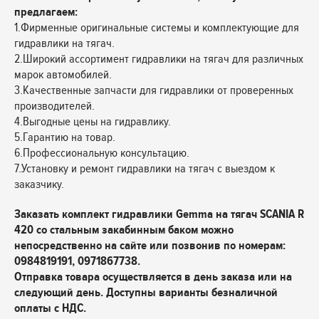
предлагаем:
1.Фирменные оригинальные системы и комплектующие для
гидравлики на тягач.
2.Широкий ассортимент гидравлики на тягач для различных
марок автомобилей.
3.Качественные запчасти для гидравлики от проверенных
производителей.
4.Выгодные цены на гидравлику.
5.Гарантию на товар.
6.Профессиональную консультацию.
7.Установку и ремонт гидравлики на тягач с выездом к
заказчику.
Заказать комплект гидравлики Gemma на тягач SCANIA R
420 со стальным закабинным баком можно
непосредственно на сайте или позвонив по номерам:
0984819191, 0971867738.
Отправка товара осуществляется в день заказа или на
следующий день. Доступны варианты безналичной
оплаты с НДС.