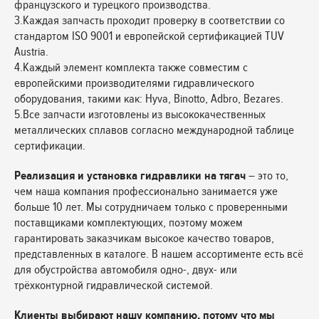
французского и турецкого производства.
3.Каждая запчасть проходит проверку в соответствии со
стандартом ISO 9001 и европейской сертификацией TUV
Austria.
4.Каждый элемент комплекта также совместим с
европейскими производителями гидравлического
оборудования, такими как: Hyva, Binotto, Adbro, Bezares.
5.Все запчасти изготовлены из высококачественных
металлических сплавов согласно международной таблице
сертификации.
Реализация и установка гидравлики на тягач
– это то,
чем наша компания профессионально занимается уже
больше 10 лет. Мы сотрудничаем только с проверенными
поставщиками комплектующих, поэтому можем
гарантировать заказчикам высокое качество товаров,
представленных в каталоге. В нашем ассортименте есть всё
для обустройства автомобиля одно-, двух- или
трёхконтурной гидравлической системой.
Клиенты выбирают нашу компанию, потому что мы