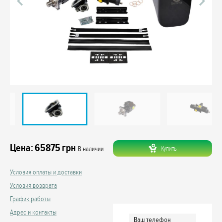
Цена:
65875
грн
Купить
В наличии
Условия оплаты и доставки
Условия возврата
График работы
Адрес и контакты