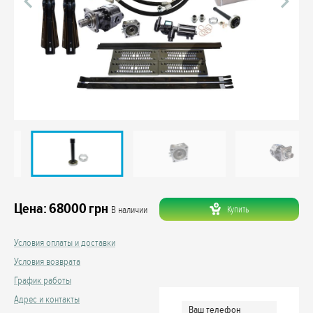
Цена:
68000
грн
Купить
В наличии
Условия оплаты и доставки
Условия возврата
График работы
Адрес и контакты