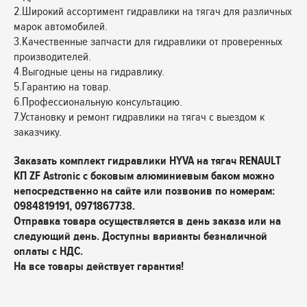
2.Широкий ассортимент гидравлики на тягач для различных
марок автомобилей.
3.Качественные запчасти для гидравлики от проверенных
производителей.
4.Выгодные цены на гидравлику.
5.Гарантию на товар.
6.Профессиональную консультацию.
7.Установку и ремонт гидравлики на тягач с выездом к
заказчику.
Заказать комплект гидравлики HYVA на тягач RENAULT
КП ZF Astronic с боковым алюминиевым баком можно
непосредственно на сайте или позвонив по номерам:
0984819191, 0971867738.
Отправка товара осуществляется в день заказа или на
следующий день. Доступны варианты безналичной
оплаты с НДС.
На все товары действует гарантия!