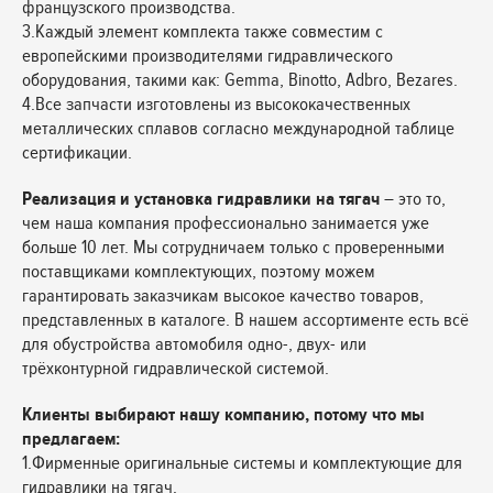
французского производства.
3.Каждый элемент комплекта также совместим с
европейскими производителями гидравлического
оборудования, такими как: Gemma, Binotto, Adbro, Bezares.
4.Все запчасти изготовлены из высококачественных
металлических сплавов согласно международной таблице
сертификации.
Реализация и установка гидравлики на тягач
– это то,
чем наша компания профессионально занимается уже
больше 10 лет. Мы сотрудничаем только с проверенными
поставщиками комплектующих, поэтому можем
гарантировать заказчикам высокое качество товаров,
представленных в каталоге. В нашем ассортименте есть всё
для обустройства автомобиля одно-, двух- или
трёхконтурной гидравлической системой.
Клиенты выбирают нашу компанию, потому что мы
предлагаем:
1.Фирменные оригинальные системы и комплектующие для
гидравлики на тягач.