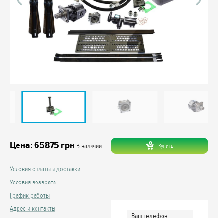
Цена:
65875
грн
Купить
В наличии
Условия оплаты и доставки
Условия возврата
График работы
Адрес и контакты