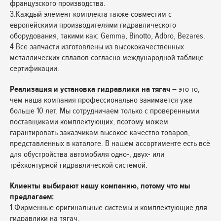
французского производства.
3.Каждый элемент комплекта также совместим с
европейскими производителями гидравлического
оборудования, такими как: Gemma, Binotto, Adbro, Bezares.
4.Все запчасти изготовлены из высококачественных
металлических сплавов согласно международной таблице
сертификации.
Реализация и установка гидравлики на тягач
– это то,
чем наша компания профессионально занимается уже
больше 10 лет. Мы сотрудничаем только с проверенными
поставщиками комплектующих, поэтому можем
гарантировать заказчикам высокое качество товаров,
представленных в каталоге. В нашем ассортименте есть всё
для обустройства автомобиля одно-, двух- или
трёхконтурной гидравлической системой.
Клиенты выбирают нашу компанию, потому что мы
предлагаем:
1.Фирменные оригинальные системы и комплектующие для
гидравлики на тягач.