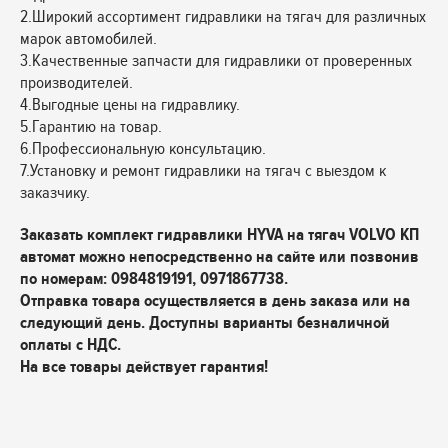
2.Широкий ассортимент гидравлики на тягач для различных
марок автомобилей.
3.Качественные запчасти для гидравлики от проверенных
производителей.
4.Выгодные цены на гидравлику.
5.Гарантию на товар.
6.Профессиональную консультацию.
7.Установку и ремонт гидравлики на тягач с выездом к
заказчику.
Заказать комплект гидравлики HYVA на тягач VOLVO КП
автомат можно непосредственно на сайте или позвонив
по номерам: 0984819191, 0971867738.
Отправка товара осуществляется в день заказа или на
следующий день. Доступны варианты безналичной
оплаты с НДС.
На все товары действует гарантия!