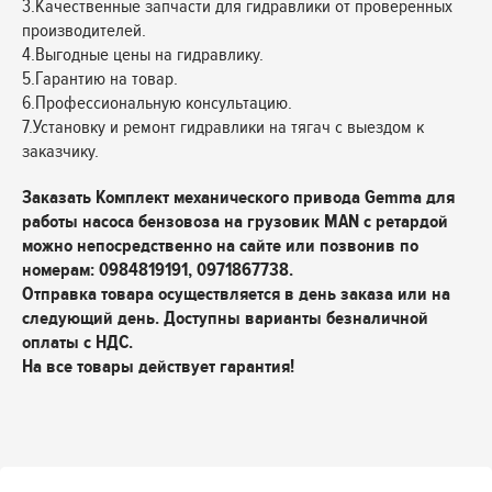
3.Качественные запчасти для гидравлики от проверенных
производителей.
4.Выгодные цены на гидравлику.
5.Гарантию на товар.
6.Профессиональную консультацию.
7.Установку и ремонт гидравлики на тягач с выездом к
заказчику.
Заказать Комплект механического привода Gemma для
работы насоса бензовоза на грузовик MAN с ретардой
можно непосредственно на сайте или позвонив по
номерам: 0984819191, 0971867738.
Отправка товара осуществляется в день заказа или на
следующий день. Доступны варианты безналичной
оплаты с НДС.
На все товары действует гарантия!