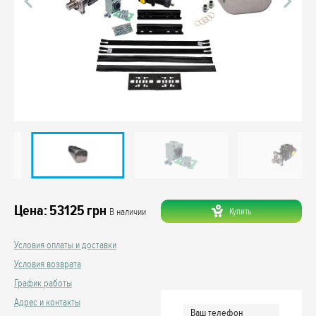
Цена:
53125
грн
Купить
В наличии
Условия оплаты и доставки
Условия возврата
График работы
Адрес и контакты