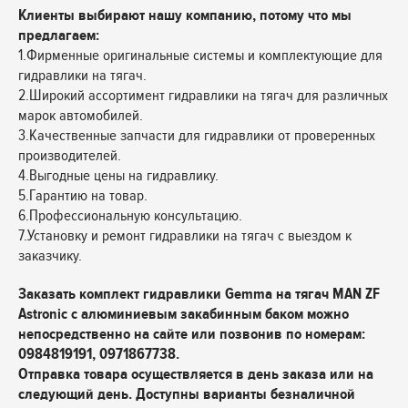
Клиенты выбирают нашу компанию, потому что мы
предлагаем:
1.Фирменные оригинальные системы и комплектующие для
гидравлики на тягач.
2.Широкий ассортимент гидравлики на тягач для различных
марок автомобилей.
3.Качественные запчасти для гидравлики от проверенных
производителей.
4.Выгодные цены на гидравлику.
5.Гарантию на товар.
6.Профессиональную консультацию.
7.Установку и ремонт гидравлики на тягач с выездом к
заказчику.
Заказать комплект гидравлики Gemma на тягач MAN ZF
Astronic с алюминиевым закабинным баком
можно
непосредственно на сайте или позвонив по номерам:
0984819191, 0971867738.
Отправка товара осуществляется в день заказа или на
следующий день. Доступны варианты безналичной