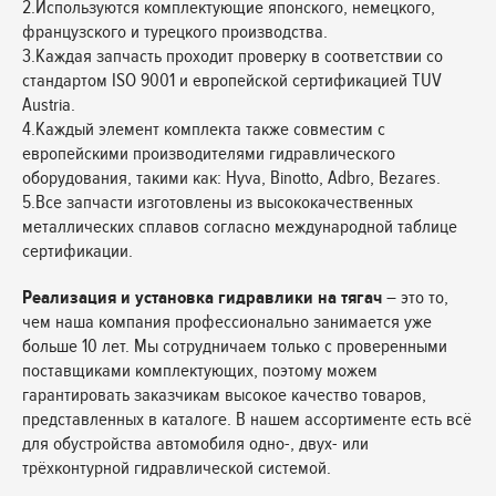
2.Используются комплектующие японского, немецкого,
французского и турецкого производства.
3.Каждая запчасть проходит проверку в соответствии со
стандартом ISO 9001 и европейской сертификацией TUV
Austria.
4.Каждый элемент комплекта также совместим с
европейскими производителями гидравлического
оборудования, такими как: Hyva, Binotto, Adbro, Bezares.
5.Все запчасти изготовлены из высококачественных
металлических сплавов согласно международной таблице
сертификации.
Реализация и установка гидравлики на тягач
– это то,
чем наша компания профессионально занимается уже
больше 10 лет. Мы сотрудничаем только с проверенными
поставщиками комплектующих, поэтому можем
гарантировать заказчикам высокое качество товаров,
представленных в каталоге. В нашем ассортименте есть всё
для обустройства автомобиля одно-, двух- или
трёхконтурной гидравлической системой.