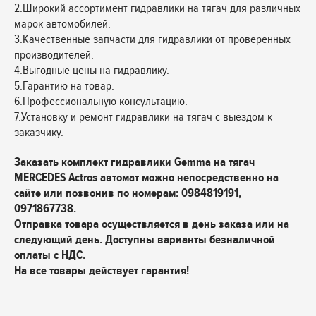
2.Широкий ассортимент гидравлики на тягач для различных
марок автомобилей.
3.Качественные запчасти для гидравлики от проверенных
производителей.
4.Выгодные цены на гидравлику.
5.Гарантию на товар.
6.Профессиональную консультацию.
7.Установку и ремонт гидравлики на тягач с выездом к
заказчику.
Заказать комплект гидравлики Gemma на тягач
MERCEDES Actros автомат можно непосредственно на
сайте или позвонив по номерам: 0984819191,
0971867738.
Отправка товара осуществляется в день заказа или на
следующий день. Доступны варианты безналичной
оплаты с НДС.
На все товары действует гарантия!