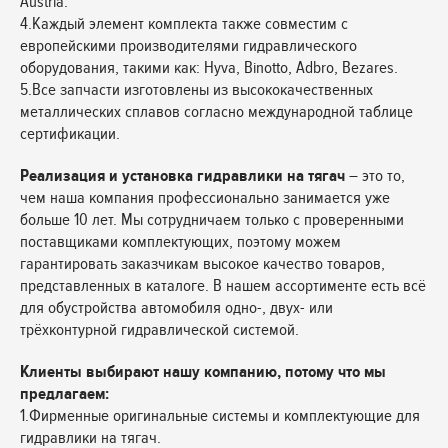
Austria.
4.Каждый элемент комплекта также совместим с
европейскими производителями гидравлического
оборудования, такими как: Hyva, Binotto, Adbro, Bezares.
5.Все запчасти изготовлены из высококачественных
металлических сплавов согласно международной таблице
сертификации.
Реализация и установка гидравлики на тягач
– это то,
чем наша компания профессионально занимается уже
больше 10 лет. Мы сотрудничаем только с проверенными
поставщиками комплектующих, поэтому можем
гарантировать заказчикам высокое качество товаров,
представленных в каталоге. В нашем ассортименте есть всё
для обустройства автомобиля одно-, двух- или
трёхконтурной гидравлической системой.
Клиенты выбирают нашу компанию, потому что мы
предлагаем:
1.Фирменные оригинальные системы и комплектующие для
гидравлики на тягач.