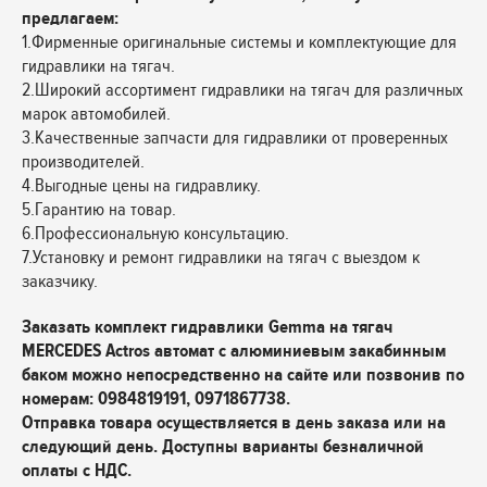
предлагаем:
1.Фирменные оригинальные системы и комплектующие для
гидравлики на тягач.
2.Широкий ассортимент гидравлики на тягач для различных
марок автомобилей.
3.Качественные запчасти для гидравлики от проверенных
производителей.
4.Выгодные цены на гидравлику.
5.Гарантию на товар.
6.Профессиональную консультацию.
7.Установку и ремонт гидравлики на тягач с выездом к
заказчику.
Заказать комплект гидравлики Gemma на тягач
MERCEDES Actros автомат с алюминиевым закабинным
баком можно непосредственно на сайте или позвонив по
номерам: 0984819191, 0971867738.
Отправка товара осуществляется в день заказа или на
следующий день. Доступны варианты безналичной
оплаты с НДС.