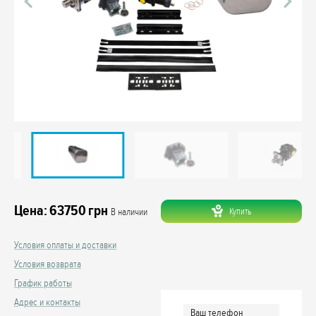
Цена:
63750
грн
Купить
В наличии
Условия оплаты и доставки
Условия возврата
График работы
Адрес и контакты