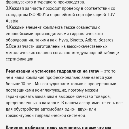
французского и турецкого производства.
3.Каждая запчасть проходит проверку в соответствии со
стандартом ISO 9001 и европейской сертификацией TUV
Austria.
4.Каждый элемент комплекта также совместим с
европейскими производителями гидравлического
оборудования, такими как: Hyva, Binotto, Adbro, Bezares.
5.Все запчасти изготовлены из высококачественных
металлических сплавов согласно международной таблице
сертификации.
Реализация и установка гидравлики на тягач
– это то,
чем наша компания профессионально занимается уже
больше 10 лет. Мы сотрудничаем только с проверенными
поставщиками комплектующих, поэтому можем
гарантировать заказчикам высокое качество товаров,
представленных в каталоге. В нашем ассортименте есть всё
для обустройства автомобиля одно-, двух- или
трёхконтурной гидравлической системой.
Клиенты выбирают нашу компанию, потому что мы