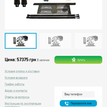
Цена:
57375
грн
Купить
В наличии
Условия оплаты и доставки
Условия возврата
График работы
Адрес и контакты
Ответы на вопросы
Перезвоните мне.
Инструкции по эксплуатации
гидравлики