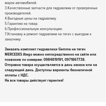
марок автомобилей.
3.Качественные запчасти для гидравлики от проверенных
производителей.
4.Выгодные цены на гидравлику.
5.Гарантию на товар.
6.Профессиональную консультацию.
7.Установку и ремонт гидравлики на тягач с выездом к
заказчику.
Заказать комплект гидравлики Gemma на тягач
MERCEDES Atego можно непосредственно на сайте или
позвонив по номерам: 0984819191, 0971867738.
Отправка товара осуществляется в день заказа или на
следующий день. Доступны варианты безналичной
оплаты с НДС.
На все товары действует гарантия!