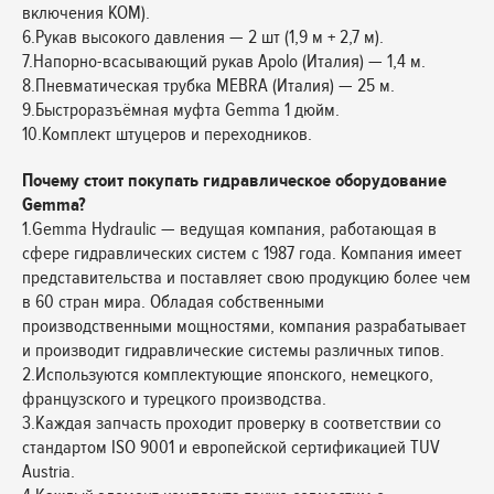
включения КОМ).
6.Рукав высокого давления — 2 шт (1,9 м + 2,7 м).
7.Напорно-всасывающий рукав Apolo (Италия) — 1,4 м.
8.Пневматическая трубка MEBRA (Италия) — 25 м.
9.Быстроразъёмная муфта Gemma 1 дюйм.
10.Комплект штуцеров и переходников.
Почему стоит покупать гидравлическое оборудование
Gemma?
1.Gemma Hydraulic — ведущая компания, работающая в
сфере гидравлических систем с 1987 года. Компания имеет
представительства и поставляет свою продукцию более чем
в 60 стран мира. Обладая собственными
производственными мощностями, компания разрабатывает
и производит гидравлические системы различных типов.
2.Используются комплектующие японского, немецкого,
французского и турецкого производства.
3.Каждая запчасть проходит проверку в соответствии со
стандартом ISO 9001 и европейской сертификацией TUV
Austria.