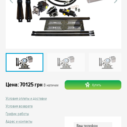
Цена:
70125
грн
Купить
В наличии
Условия оплаты и доставки
Условия возврата
График работы
Адрес и контакты