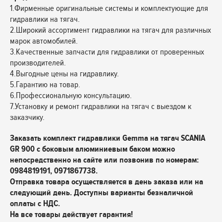
1.Фирменные оригинальные системы и комплектующие для
гидравлики на тягач.
2.Широкий ассортимент гидравлики на тягач для различных
марок автомобилей.
3.Качественные запчасти для гидравлики от проверенных
производителей.
4.Выгодные цены на гидравлику.
5.Гарантию на товар.
6.Профессиональную консультацию.
7.Установку и ремонт гидравлики на тягач с выездом к
заказчику.
Заказать комплект гидравлики Gemma на тягач SCANIA
GR 900 с боковым алюминиевым баком можно
непосредственно на сайте или позвонив по номерам:
0984819191, 0971867738.
Отправка товара осуществляется в день заказа или на
следующий день. Доступны варианты безналичной
оплаты с НДС.
На все товары действует гарантия!