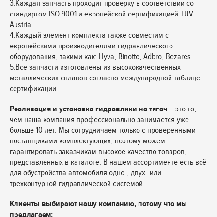
3.Каждая запчасть проходит проверку в соответствии со
стандартом ISO 9001 и европейской сертификацией TUV
Austria.
4.Каждый элемент комплекта также совместим с
европейскими производителями гидравлического
оборудования, такими как: Hyva, Binotto, Adbro, Bezares.
5.Все запчасти изготовлены из высококачественных
металлических сплавов согласно международной таблице
сертификации.
Реализация и установка гидравлики на тягач
– это то,
чем наша компания профессионально занимается уже
больше 10 лет. Мы сотрудничаем только с проверенными
поставщиками комплектующих, поэтому можем
гарантировать заказчикам высокое качество товаров,
представленных в каталоге. В нашем ассортименте есть всё
для обустройства автомобиля одно-, двух- или
трёхконтурной гидравлической системой.
Клиенты выбирают нашу компанию, потому что мы
предлагаем: