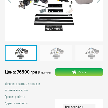
Цена:
76500
грн
Купить
В наличии
Условия оплаты и доставки
Условия возврата
График работы
Адрес и контакты