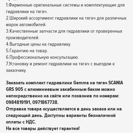
1.Фирменные оригинальные системы и комплектующие для
гидравлики на тягач.
2.Широкий ассортимент гидравлики на тягач для различных
марок автомобилей.
3.Качественные запчасти для гидравлики от проверенных
производителей.
4.Выгодные цены на гидравлику.
5.Гарантию на товар.
6.Профессиональную консультацию.
7.Установку и ремонт гидравлики на тягач с выездом к
заказчику.
Заказать комплект гидравлики Gemma на тягач SCANIA
GRS 905 с алюминиевым закабинным баком можно
непосредственно на сайте или позвонив по номерам:
0984819191, 0971867738.
Отправка товара осуществляется в день заказа или на
следующий день. Доступны варианты безналичной
оплаты с НДС.
На все товары действует гарантия!