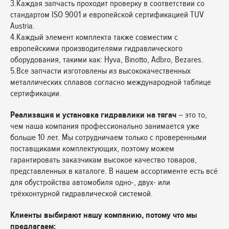
3.Каждая запчасть проходит проверку в соответствии со
стандартом ISO 9001 и европейской сертификацией TUV
Austria.
4.Каждый элемент комплекта также совместим с
европейскими производителями гидравлического
оборудования, такими как: Hyva, Binotto, Adbro, Bezares.
5.Все запчасти изготовлены из высококачественных
металлических сплавов согласно международной таблице
сертификации.
Реализация и установка гидравлики на тягач
– это то,
чем наша компания профессионально занимается уже
больше 10 лет. Мы сотрудничаем только с проверенными
поставщиками комплектующих, поэтому можем
гарантировать заказчикам высокое качество товаров,
представленных в каталоге. В нашем ассортименте есть всё
для обустройства автомобиля одно-, двух- или
трёхконтурной гидравлической системой.
Клиенты выбирают нашу компанию, потому что мы
предлагаем: