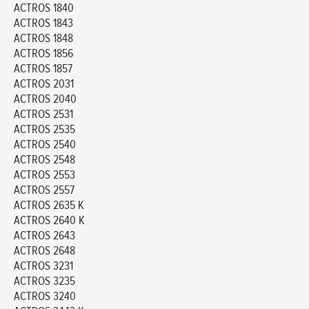
ACTROS 1840
ACTROS 1843
ACTROS 1848
ACTROS 1856
ACTROS 1857
ACTROS 2031
ACTROS 2040
ACTROS 2531
ACTROS 2535
ACTROS 2540
ACTROS 2548
ACTROS 2553
ACTROS 2557
ACTROS 2635 K
ACTROS 2640 K
ACTROS 2643
ACTROS 2648
ACTROS 3231
ACTROS 3235
ACTROS 3240