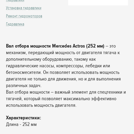
Установка гидравлики
Ремонт гидромоторов
Гидравлика
Вал отбора мощности Mercedes Actros (252 мм)
– это
механизм, передающий мощность от двигателя тягача к
дополнительному оборудованию, такому как
гидравлические насосы, компрессоры, лебедки или
бетоносмесители. Он позволяет использовать мощность
двигателя не только для движения, но и для выполнения
различных задач.
Вал отбора мощности – важный элемент для спецтехники и
тягачей, который позволяет максимально эффективно
использовать мощность двигателя.
Характеристики:
Длина - 252 мм