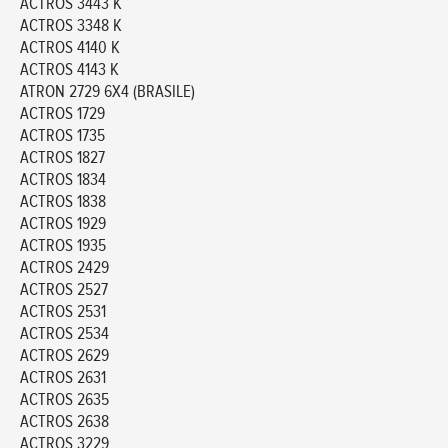
ACTROS 3443 K
ACTROS 3348 K
ACTROS 4140 K
ACTROS 4143 K
ATRON 2729 6X4 (BRASILE)
ACTROS 1729
ACTROS 1735
ACTROS 1827
ACTROS 1834
ACTROS 1838
ACTROS 1929
ACTROS 1935
ACTROS 2429
ACTROS 2527
ACTROS 2531
ACTROS 2534
ACTROS 2629
ACTROS 2631
ACTROS 2635
ACTROS 2638
ACTROS 3229