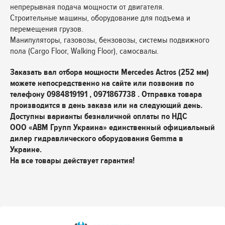
непрерывная подача мощности от двигателя.
Строительные машины, оборудование для подъема и
перемещения грузов.
Манипуляторы, газовозы, бензовозы, системы подвижного
пола (Cargo Floor, Walking Floor), самосвалы.
Заказать вал отбора мощности Mercedes Actros (252 мм)
можете непосредственно на сайте или позвонив по
телефону 0984819191 , 0971867738 . Отправка товара
производится в день заказа или на следующий день.
Доступны варианты безналичной оплаты по НДС
ООО «АВМ Групп Украина» единственный официальный
дилер гидравлического оборудования Gemma в
Украине.
На все товары действует гарантия!