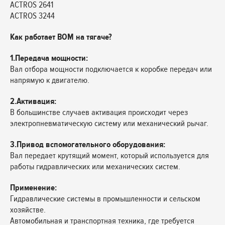
ACTROS 2641
ACTROS 3244
Как работает ВОМ на тягаче?
1.Передача мощности:
Вал отбора мощности подключается к коробке передач или
напрямую к двигателю.
2.Активация:
В большинстве случаев активация происходит через
электропневматическую систему или механический рычаг.
3.Привод вспомогательного оборудования:
Вал передает крутящий момент, который используется для
работы гидравлических или механических систем.
Применение:
Гидравлические системы в промышленности и сельском
хозяйстве.
Автомобильная и транспортная техника, где требуется