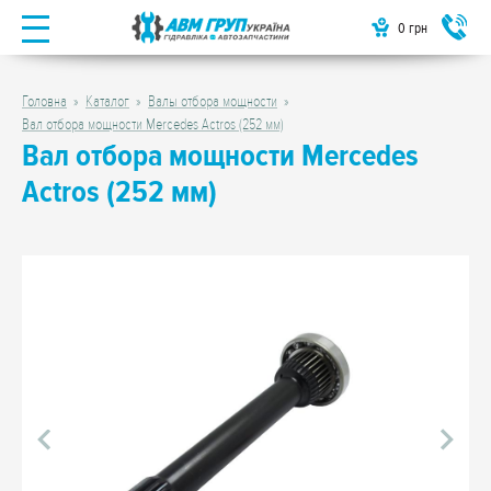
0
грн
Головна
Каталог
Валы отбора мощности
Вал отбора мощности Mercedes Actros (252 мм)
Вал отбора мощности Mercedes
Actros (252 мм)