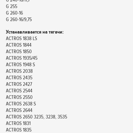
G 255
G 260-16
G 260-16/9,75
Устанавливается на тягачи:
ACTROS 1838 LS
ACTROS 1844
ACTROS 1850
ACTROS 1935/45
ACTROS 1948 S
ACTROS 2038
ACTROS 2435
ACTROS 2427
ACTROS 2544
ACTROS 2550
ACTROS 2638 S
ACTROS 2644
ACTROS 2650 3235, 3238, 3535
ACTROS 1831
ACTROS 1835