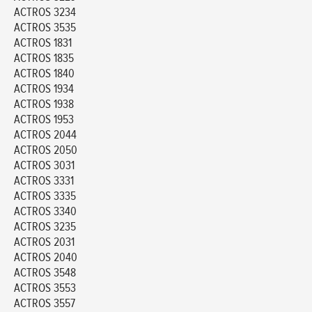
ACTROS 3234
ACTROS 3535
ACTROS 1831
ACTROS 1835
ACTROS 1840
ACTROS 1934
ACTROS 1938
ACTROS 1953
ACTROS 2044
ACTROS 2050
ACTROS 3031
ACTROS 3331
ACTROS 3335
ACTROS 3340
ACTROS 3235
ACTROS 2031
ACTROS 2040
ACTROS 3548
ACTROS 3553
ACTROS 3557