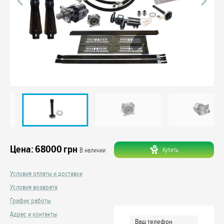
Цена:
68000
грн
Купить
В наличии
Условия оплаты и доставки
Условия возврата
График работы
Адрес и контакты