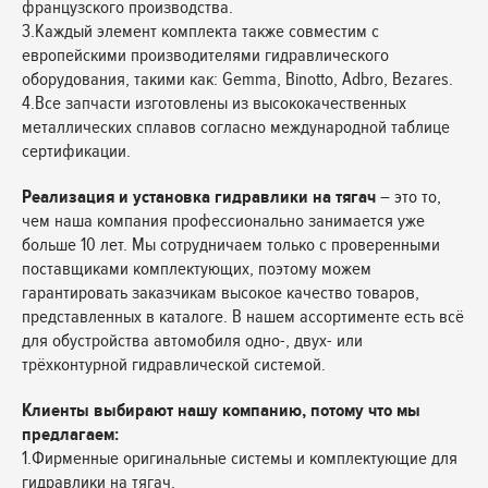
французского производства.
3.Каждый элемент комплекта также совместим с
европейскими производителями гидравлического
оборудования, такими как: Gemma, Binotto, Adbro, Bezares.
4.Все запчасти изготовлены из высококачественных
металлических сплавов согласно международной таблице
сертификации.
Реализация и установка гидравлики на тягач
– это то,
чем наша компания профессионально занимается уже
больше 10 лет. Мы сотрудничаем только с проверенными
поставщиками комплектующих, поэтому можем
гарантировать заказчикам высокое качество товаров,
представленных в каталоге. В нашем ассортименте есть всё
для обустройства автомобиля одно-, двух- или
трёхконтурной гидравлической системой.
Клиенты выбирают нашу компанию, потому что мы
предлагаем:
1.Фирменные оригинальные системы и комплектующие для
гидравлики на тягач.