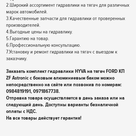
2.Широкий ассортимент гидравлики на тягач для различных
марок автомобилей.
3.Качественные запчасти для гидравлики от проверенных
производителей.
4.Выгодные цены на гидравлику.
5.Гарантию на товар.
6.Профессиональную консультацию.
7.Установку и ремонт гидравлики на тягач с выездом к
заказчику.
Заказать комплект гидравлики HYVA на тягач FORD КП
ZF Astronic с боковым алюминиевым баком можно
непосредственно на сайте или позвонив по номерам:
0984819191, 0971867738.
Отправка товара осуществляется в день заказа или на
следующий день. Доступны варианты безналичной
оплаты с НДС.
На все товары действует гарантия!