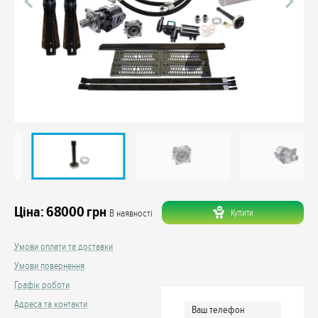
Ціна:
68000
грн
Купити
В наявності
Умови оплати та доставки
Умови повернення
Графік роботи
Адреса та контакти