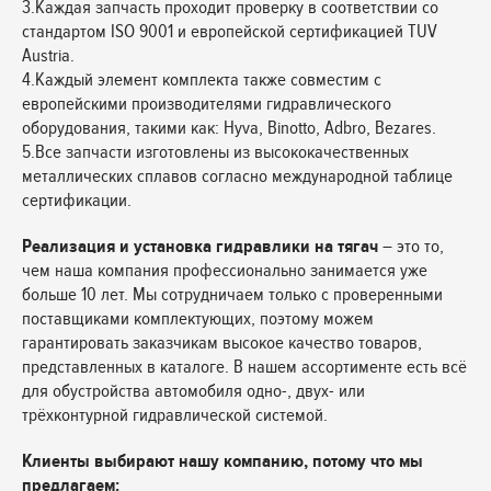
3.Каждая запчасть проходит проверку в соответствии со
стандартом ISO 9001 и европейской сертификацией TUV
Austria.
4.Каждый элемент комплекта также совместим с
европейскими производителями гидравлического
оборудования, такими как: Hyva, Binotto, Adbro, Bezares.
5.Все запчасти изготовлены из высококачественных
металлических сплавов согласно международной таблице
сертификации.
Реализация и установка гидравлики на тягач
– это то,
чем наша компания профессионально занимается уже
больше 10 лет. Мы сотрудничаем только с проверенными
поставщиками комплектующих, поэтому можем
гарантировать заказчикам высокое качество товаров,
представленных в каталоге. В нашем ассортименте есть всё
для обустройства автомобиля одно-, двух- или
трёхконтурной гидравлической системой.
Клиенты выбирают нашу компанию, потому что мы
предлагаем: