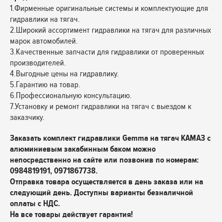
1.Фирменные оригинальные системы и комплектующие для
гидравлики на тягач.
2.Широкий ассортимент гидравлики на тягач для различных
марок автомобилей.
3.Качественные запчасти для гидравлики от проверенных
производителей.
4.Выгодные цены на гидравлику.
5.Гарантию на товар.
6.Профессиональную консультацию.
7.Установку и ремонт гидравлики на тягач с выездом к
заказчику.
Заказать комплект гидравлики Gemma на тягач КАМАЗ с
алюминиевым закабинным баком можно
непосредственно на сайте или позвонив по номерам:
0984819191, 0971867738.
Отправка товара осуществляется в день заказа или на
следующий день. Доступны варианты безналичной
оплаты с НДС.
На все товары действует гарантия!