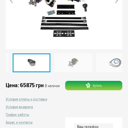
Цена:
65875
грн
Купить
В наличии
Условия оплаты и доставки
Условия возврата
График работы
Адрес и контакты