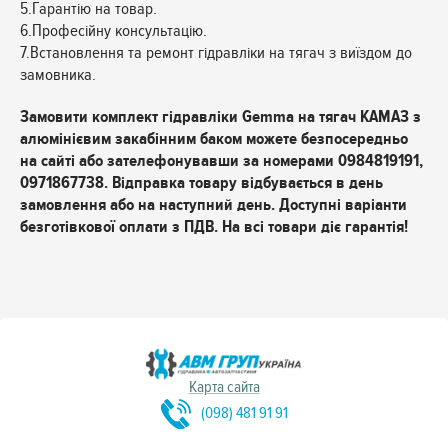
5.Гарантію на товар.
6.Професійну консультацію.
7.Встановлення та ремонт гідравліки на тягач з виїздом до
замовника.
Замовити комплект гідравліки Gemma на тягач КАМАЗ з
алюмінієвим закабінним баком можете безпосередньо
на сайті або зателефонувавши за номерами 0984819191,
0971867738. Відправка товару відбувається в день
замовлення або на наступний день. Доступні варіанти
безготівкової оплати з ПДВ. На всі товари діє гарантія!
Карта сайта
(098) 481 91 91