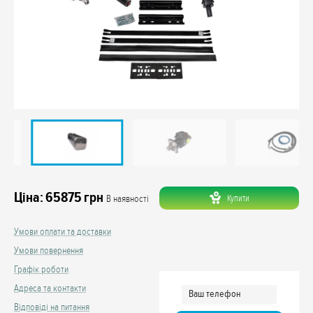
Ціна:
65875
грн
Купити
В наявності
Умови оплати та доставки
Умови повернення
Графік роботи
Адреса та контакти
Відповіді на питання