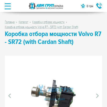
0
грн
Головна
Каталог
Коробки отбора мощности
Коробка отбора мощности Volvo R7 - SR72 (with Cardan Shaft)
Коробка отбора мощности Volvo R7
- SR72 (with Cardan Shaft)