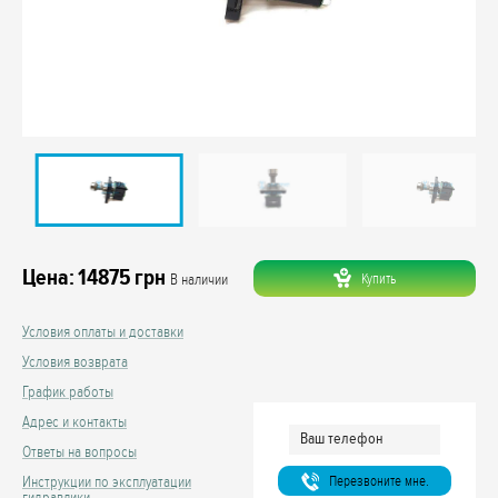
Цена:
14875
грн
Купить
В наличии
Условия оплаты и доставки
Условия возврата
График работы
Адрес и контакты
Ответы на вопросы
Перезвоните мне.
Инструкции по эксплуатации
гидравлики