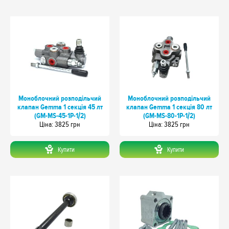
Моноблочний розподільчий
Моноблочний розподільчий
клапан Gemma 1 секція 45 лт
клапан Gemma 1 секція 80 лт
(GM-MS-45-1P-1/2)
(GM-MS-80-1P-1/2)
Цiна: 3825 грн
Цiна: 3825 грн
Купити
Купити