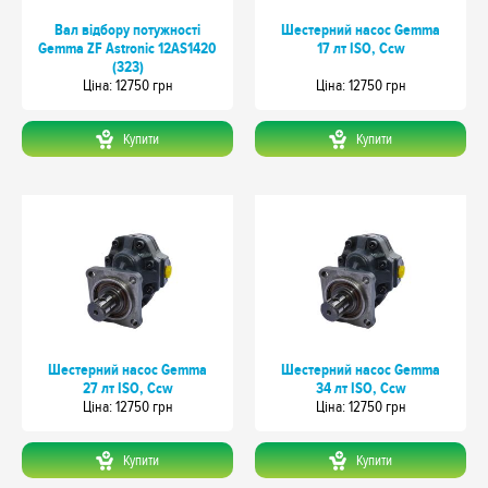
Вал відбору потужності
Шестерний насос Gemma
Gemma ZF Astronic 12AS1420
17 лт ISO, Ccw
(323)
Цiна: 12750 грн
Цiна: 12750 грн
Купити
Купити
Шестерний насос Gemma
Шестерний насос Gemma
27 лт ISO, Ccw
34 лт ISO, Ccw
Цiна: 12750 грн
Цiна: 12750 грн
Купити
Купити