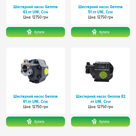
Шестерний насос Gemma
Шестерний насос Gemma
43 лт UNI, Ccw
51 лт UNI, Ccw
Цiна: 12750 грн
Цiна: 12750 грн
Купити
Купити
Шестерний насос Gemma
Шестерний насос Gemma 82
61 лт UNI, Ccw
лт UNI, Ccw
Цiна: 12750 грн
Цiна: 12750 грн
Купити
Купити