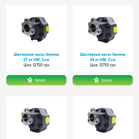
Шестерний насос Gemma
Шестерний насос Gemma
27 лт UNI, Ccw
34 лт UNI, Ccw
Цiна: 12750 грн
Цiна: 12750 грн
Купити
Купити