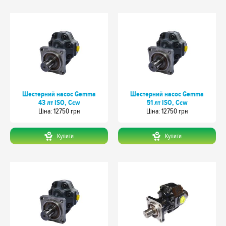
Шестерний насос Gemma
Шестерний насос Gemma
43 лт ISO, Ccw
51 лт ISO, Ccw
Цiна: 12750 грн
Цiна: 12750 грн
Купити
Купити