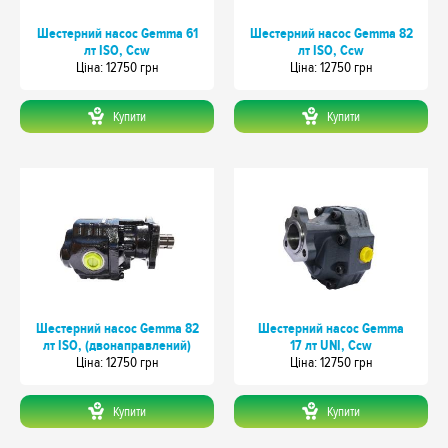
Шестерний насос Gemma 61
Шестерний насос Gemma 82
лт ISO, Ccw
лт ISO, Ccw
Цiна: 12750 грн
Цiна: 12750 грн
Купити
Купити
Шестерний насос Gemma 82
Шестерний насос Gemma
лт ISO, (двонаправлений)
17 лт UNI, Ccw
Цiна: 12750 грн
Цiна: 12750 грн
Купити
Купити