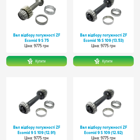
Вал відбору потужності ZF
Вал відбору потужності ZF
Ecomid 9 S 75
Ecomid 16 S 109 (13.53)
Цiна: 9775 грн
Цiна: 9775 грн
Купити
Купити
Вал відбору потужності ZF
Вал відбору потужності ZF
Ecomid 9 S 109 (12.91)
Ecomid 9 S 109 (12.92)
Цiна: 9775 грн
Цiна: 9775 грн