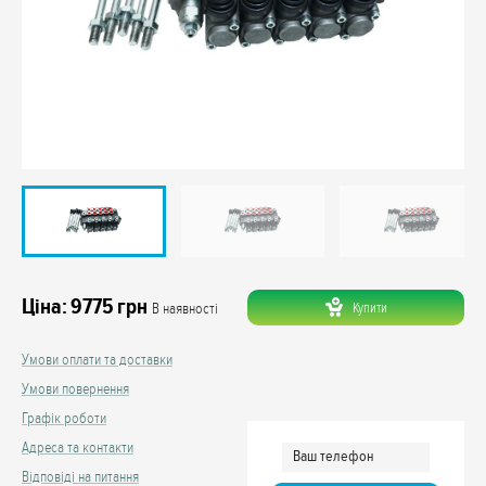
Ціна:
9775
грн
Купити
В наявності
Умови оплати та доставки
Умови повернення
Графік роботи
Адреса та контакти
Відповіді на питання