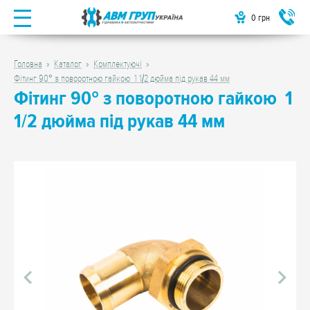
0
грн
Головна
Каталог
Комплектуючі
Фітинг 90° з поворотною гайкою 1 1/2 дюйма під рукав 44 мм
Фітинг 90° з поворотною гайкою 1
1/2 дюйма під рукав 44 мм