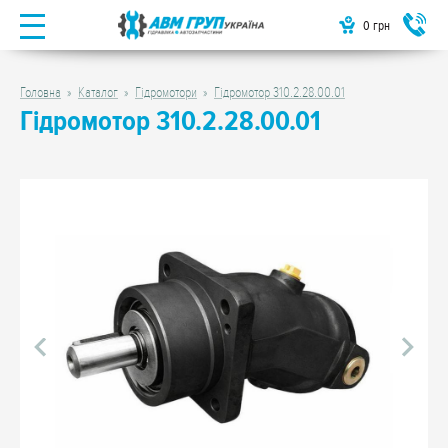
0
грн
Головна
Каталог
Гідромотори
Гідромотор 310.2.28.00.01
Гідромотор 310.2.28.00.01