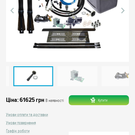
Ціна:
61625
грн
Купити
В наявності
Умови оплати та доставки
Умови повернення
Графік роботи