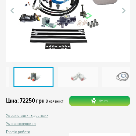
Ціна:
72250
грн
Купити
В наявності
Умови оплати та доставки
Умови повернення
Графік роботи