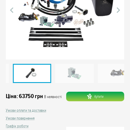
Ціна:
63750
грн
Купити
В наявності
Умови оплати та доставки
Умови повернення
Графік роботи