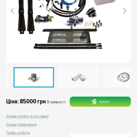
Ціна:
85000
грн
Купити
В наявності
Умови оплати та доставки
Умови повернення
Графік роботи