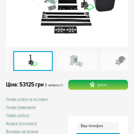
Ціна:
53125
грн
Купити
В наявності
Умови оплати та доставки
Умови повернення
Графік роботи
Адреса та контакти
Відповіді на питання