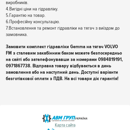
виробників.
4.Вигідні ціни на гідравліку.
5.Гарантію на товар.
6.Професійну консультацію.
7.Встановлення та ремонт гідравліки на тягач з виїздом до
замовника.
Замовити комплект гідравліки Gemma на тягач VOLVO
FМ з сталевим закабінним баком можете безпосередньо
на сайті або зателефонувавши за номерами 0984819191,
0971867738. Відправка товару відбувається в день
замовлення або на наступний день. Доступні варіанти
безготівкової оплати з ПДВ. На всі товари діє гарантія!
Карта сайта