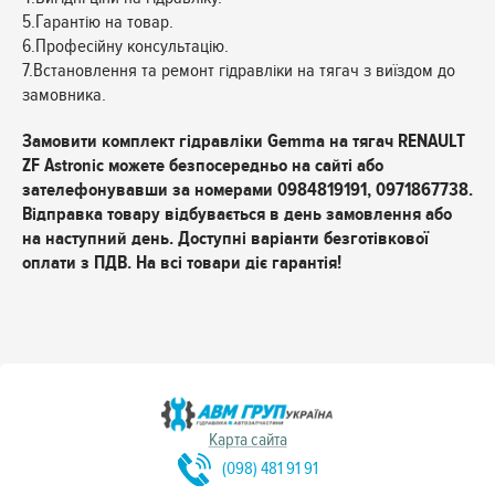
5.Гарантію на товар.
6.Професійну консультацію.
7.Встановлення та ремонт гідравліки на тягач з виїздом до
замовника.
Замовити комплект гідравліки Gemma на тягач RENAULT
ZF Astronic можете безпосередньо на сайті або
зателефонувавши за номерами 0984819191, 0971867738.
Відправка товару відбувається в день замовлення або
на наступний день. Доступні варіанти безготівкової
оплати з ПДВ. На всі товари діє гарантія!
Карта сайта
(098) 481 91 91