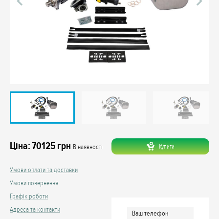
Ціна:
70125
грн
Купити
В наявності
Умови оплати та доставки
Умови повернення
Графік роботи
Адреса та контакти